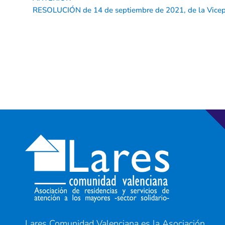
Ant
Lares Comunidad Valenciana es la Asociación