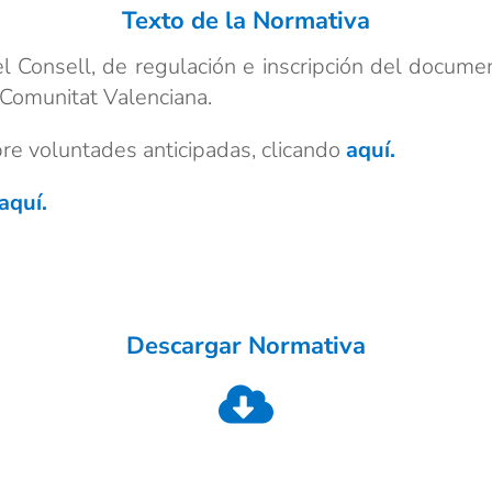
Texto de la Normativa
onsell, de regulación e inscripción del documen
 Comunitat Valenciana.
bre voluntades anticipadas, clicando
aquí.
aquí.
Descargar Normativa