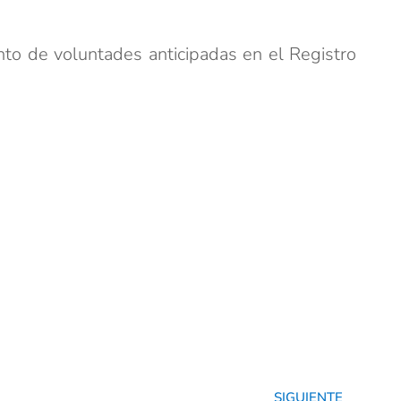
to de voluntades anticipadas en el Registro
SIGUIENTE