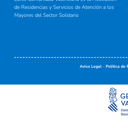
de Residencias y Servicios de Atención a los
Mayores del Sector Solidario
Aviso Legal
–
Política de 