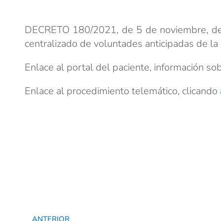
DECRETO 180/2021, de 5 de noviembre, del C
centralizado de voluntades anticipadas de la
Enlace al portal del paciente, información so
Enlace al procedimiento telemático, clicando
ANTERIOR