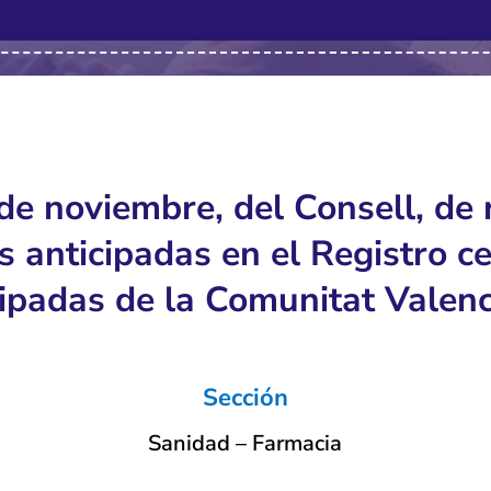
 noviembre, del Consell, de re
 anticipadas en el Registro ce
cipadas de la Comunitat Valenc
Sección
Sanidad – Farmacia