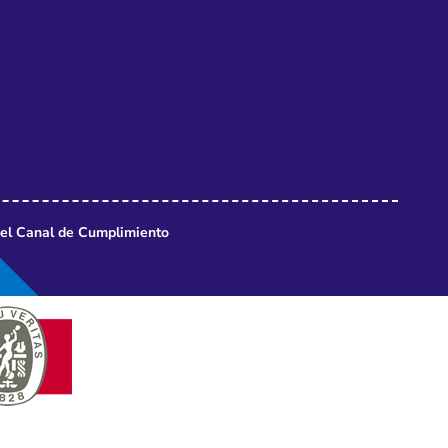
del Canal de Cumplimiento