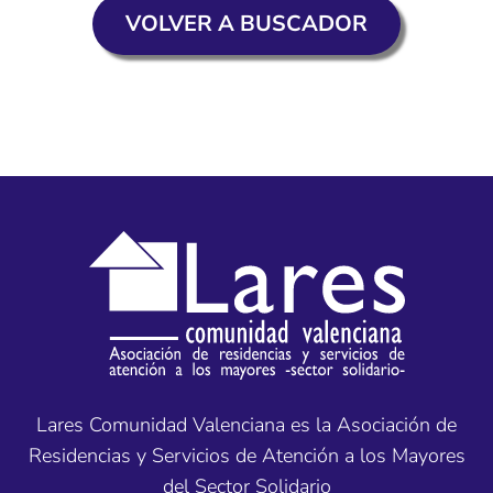
VOLVER A BUSCADOR
Lares Comunidad Valenciana es la Asociación de
Residencias y Servicios de Atención a los Mayores
del Sector Solidario