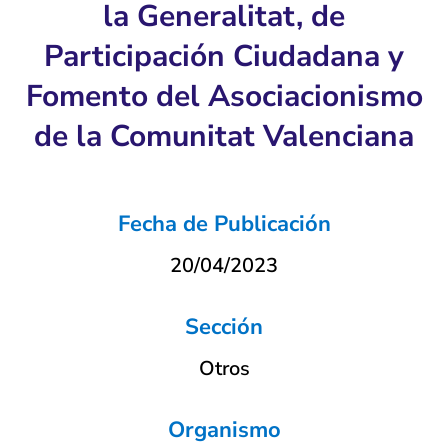
la Generalitat, de
Participación Ciudadana y
Fomento del Asociacionismo
de la Comunitat Valenciana
Fecha de Publicación
20/04/2023
Sección
Otros
Organismo