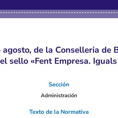
gosto, de la Conselleria de Bi
del sello «Fent Empresa. Iguals
Sección
Administración
Texto de la Normativa