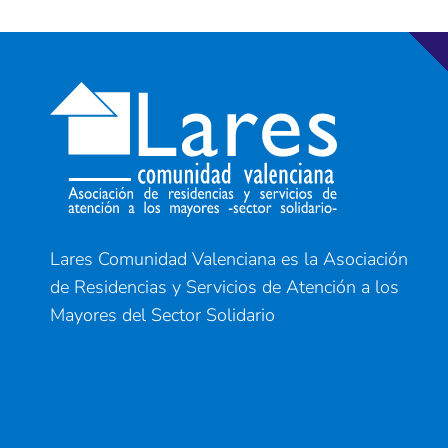
Lares Comunidad Valenciana es la Asociación
de Residencias y Servicios de Atención a los
Mayores del Sector Solidario