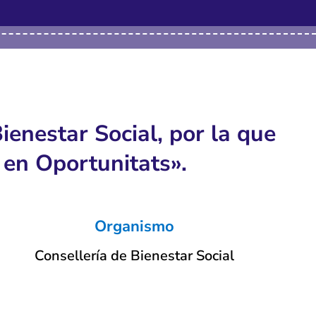
enestar Social, por la que
 en Oportunitats».
Organismo
Consellería de Bienestar Social