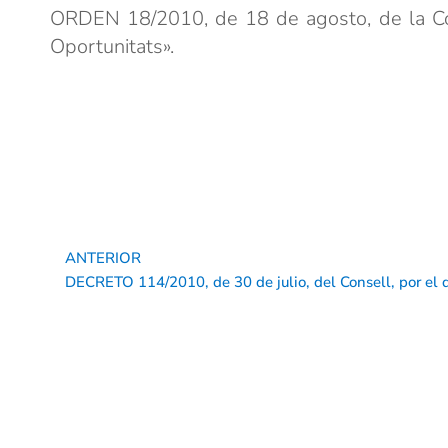
ORDEN 18/2010, de 18 de agosto, de la Cons
Oportunitats».
ANTERIOR
Ant