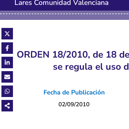
Lares Comunidad Valenciana
ORDEN 18/2010, de 18 de a
se regula el uso 
Fecha de Publicación
02/09/2010