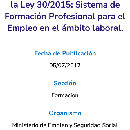
la Ley 30/2015: Sistema de
Formación Profesional para el
Empleo en el ámbito laboral.
Fecha de Publicación
05/07/2017
Sección
Formacion
Organismo
Ministerio de Empleo y Seguridad Social