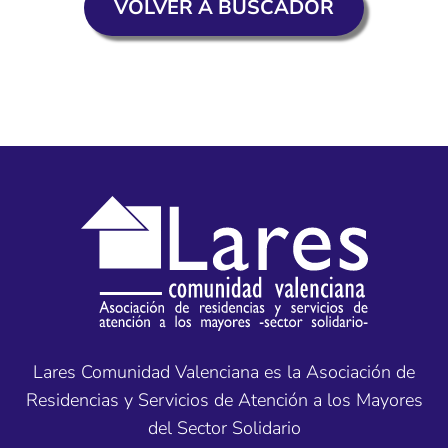
VOLVER A BUSCADOR
Lares Comunidad Valenciana es la Asociación de
Residencias y Servicios de Atención a los Mayores
del Sector Solidario