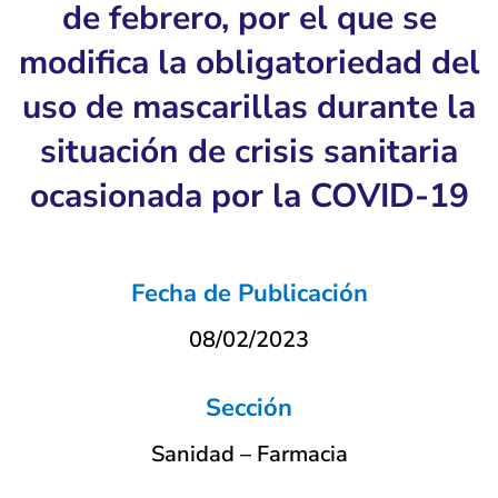
de febrero, por el que se
modifica la obligatoriedad del
uso de mascarillas durante la
situación de crisis sanitaria
ocasionada por la COVID-19
Fecha de Publicación
08/02/2023
Sección
Sanidad – Farmacia