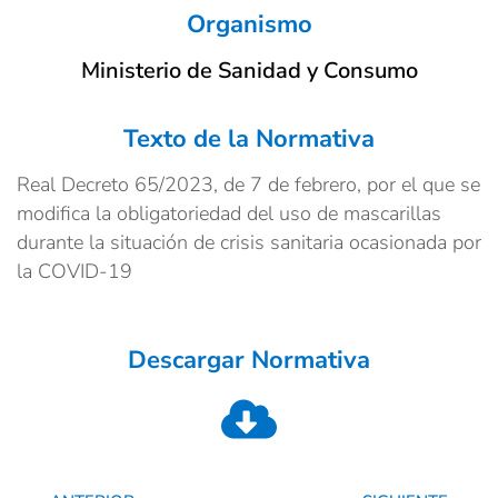
Organismo
Ministerio de Sanidad y Consumo
Texto de la Normativa
Real Decreto 65/2023, de 7 de febrero, por el que se
modifica la obligatoriedad del uso de mascarillas
durante la situación de crisis sanitaria ocasionada por
la COVID-19
Descargar Normativa