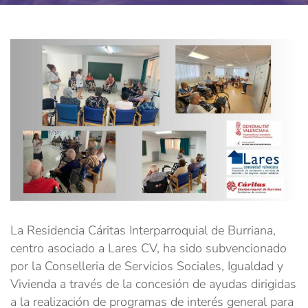
La Residencia Cáritas Interparroquial de Burriana,
centro asociado a Lares CV, ha sido subvencionado
por la Conselleria de Servicios Sociales, Igualdad y
Vivienda a través de la concesión de ayudas dirigidas
a la realización de programas de interés general para