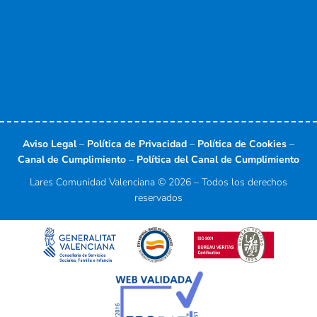
Aviso Legal
–
Política de Privacidad
–
Política de Cookies
–
Canal de Cumplimiento
–
Política del Canal de Cumplimiento
Lares Comunidad Valenciana © 2026 – Todos los derechos
reservados