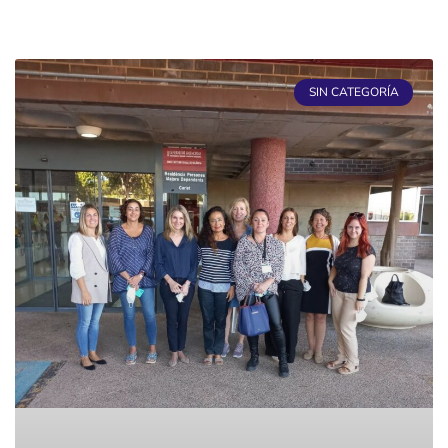
SIN CATEGORÍA