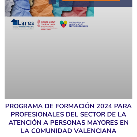
PROGRAMA DE FORMACIÓN 2024 PARA
PROFESIONALES DEL SECTOR DE LA
ATENCIÓN A PERSONAS MAYORES EN
LA COMUNIDAD VALENCIANA