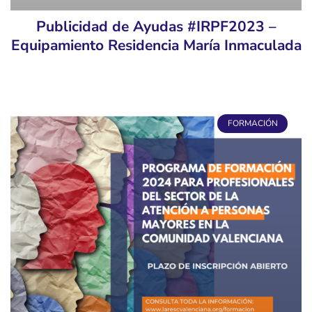
Publicidad de Ayudas #IRPF2023 –
Equipamiento Residencia María Inmaculada
FORMACIÓN