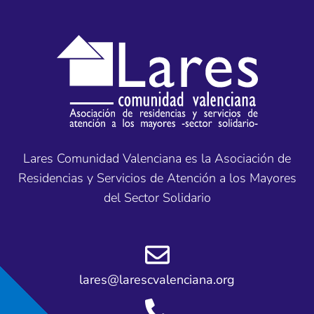
Lares Comunidad Valenciana es la Asociación de
Residencias y Servicios de Atención a los Mayores
del Sector Solidario
lares@larescvalenciana.org