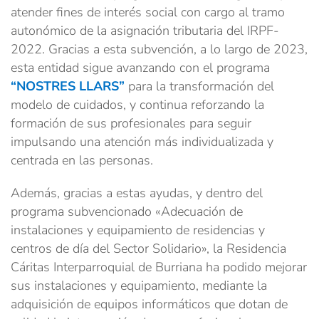
atender fines de interés social con cargo al tramo
autonómico de la asignación tributaria del IRPF-
2022. Gracias a esta subvención, a lo largo de 2023,
esta entidad sigue avanzando con el programa
“NOSTRES LLARS”
para la transformación del
modelo de cuidados, y continua reforzando la
formación de sus profesionales para seguir
impulsando una atención más individualizada y
centrada en las personas.
Además, gracias a estas ayudas, y dentro del
programa subvencionado «Adecuación de
instalaciones y equipamiento de residencias y
centros de día del Sector Solidario», la Residencia
Cáritas Interparroquial de Burriana ha podido mejorar
sus instalaciones y equipamiento, mediante la
adquisición de equipos informáticos que dotan de