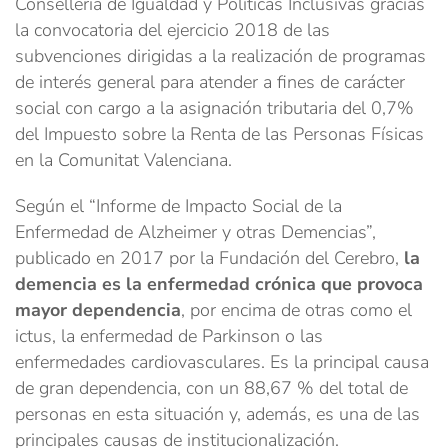
Conselleria de Igualdad y Políticas Inclusivas gracias
la convocatoria del ejercicio 2018 de las
subvenciones dirigidas a la realización de programas
de interés general para atender a fines de carácter
social con cargo a la asignación tributaria del 0,7%
del Impuesto sobre la Renta de las Personas Físicas
en la Comunitat Valenciana.
Según el “Informe de Impacto Social de la
Enfermedad de Alzheimer y otras Demencias”,
publicado en 2017 por la Fundación del Cerebro,
la
demencia es la enfermedad crónica que provoca
mayor dependencia
, por encima de otras como el
ictus, la enfermedad de Parkinson o las
enfermedades cardiovasculares. Es la principal causa
de gran dependencia, con un 88,67 % del total de
personas en esta situación y, además, es una de las
principales causas de institucionalización.