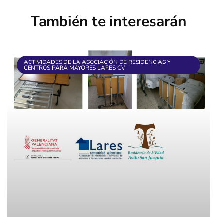
También te interesarán
ACTIVIDADES DE LA ASOCIACIÓN DE RESIDENCIAS Y
CENTROS PARA MAYORES LARES CV