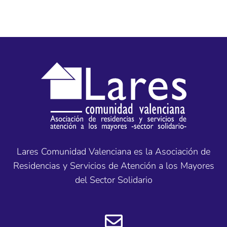
Lares Comunidad Valenciana es la Asociación de
Residencias y Servicios de Atención a los Mayores
del Sector Solidario