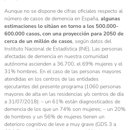
Aunque no se dispone de cifras oficiales respecto al
número de casos de demencia en España,
algunas
estimaciones lo sitúan en torno a los 500.000-
600.000 casos, con una proyección para 2050 de
cerca de un millón de casos
, según datos del
Instituto Nacional de Estadística (INE). Las personas
afectadas de demencia en nuestra comunidad
autónoma ascienden a 36.700, el 69% mujeres y el
31% hombres. En el caso de las personas mayores
atendidas en los centros de las entidades
ejecutantes del presente programa (1060 personas
mayores de alta en las residencias y/o centros de día
a 31/07/2018): – un 61% están diagnosticados de
demencia de los que un 74% son mujeres; – un 20%
de hombres y un 56% de mujeres tienen un
deterioro cognitivo de leve a muy grave (GDS 3 a