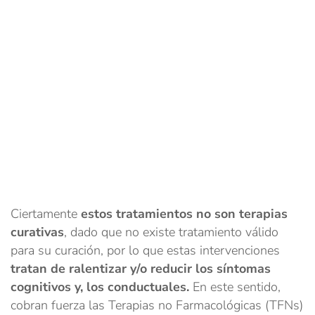
Ciertamente
estos tratamientos no son terapias
curativas
, dado que no existe tratamiento válido
para su curación, por lo que estas intervenciones
tratan de ralentizar y/o reducir los síntomas
cognitivos y, los conductuales.
En este sentido,
cobran fuerza las Terapias no Farmacológicas (TFNs)