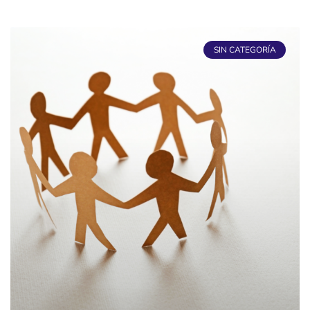
SIN CATEGORÍA