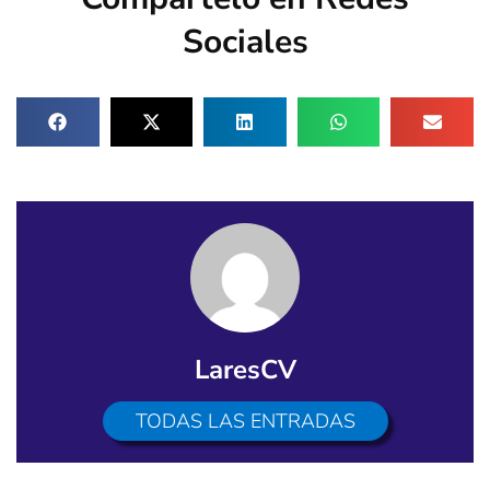
Sociales
LaresCV
TODAS LAS ENTRADAS