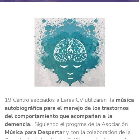
19 Centro asociados a Lares CV utilizaran la
música
autobiográfica para el manejo de los trastornos
del comportamiento que acompañan a la
demencia
. Siguiendo el progrma de la Asociación
Música para Despertar
y con la colaboración de la