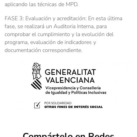
aplicando las técnicas de MPD.
FASE 3: Evaluación y acreditación: En esta última
fase, se realizará un Auditoria Interna, para
comprobar el cumplimiento y la evolución del
programa, evaluación de indicadores y
documentación correspondiente.
Compártelo en Redes