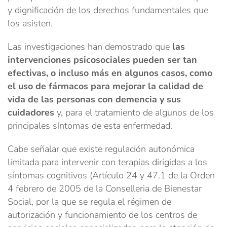
y dignificación de los derechos fundamentales que
los asisten.
Las investigaciones han demostrado que
las
intervenciones psicosociales pueden ser tan
efectivas, o incluso más en algunos casos, como
el uso de fármacos para mejorar la calidad de
vida de las personas con demencia y sus
cuidadores
y, para el tratamiento de algunos de los
principales síntomas de esta enfermedad.
Cabe señalar que existe regulación autonómica
limitada para intervenir con terapias dirigidas a los
síntomas cognitivos (Artículo 24 y 47.1 de la Orden
4 febrero de 2005 de la Conselleria de Bienestar
Social, por la que se regula el régimen de
autorización y funcionamiento de los centros de