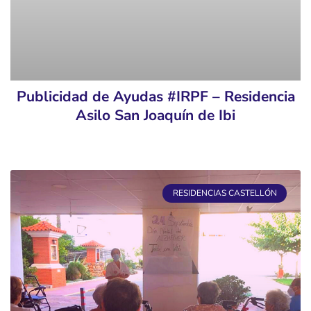
Publicidad de Ayudas #IRPF – Residencia
Asilo San Joaquín de Ibi
RESIDENCIAS CASTELLÓN