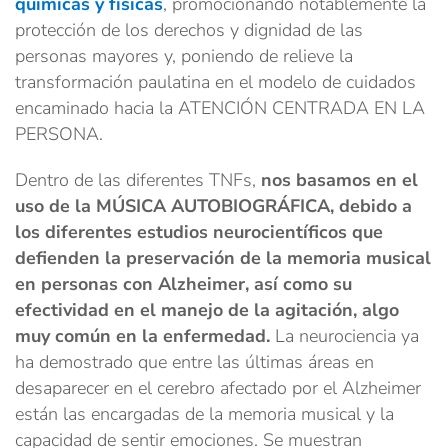
químicas y físicas
, promocionando notablemente la
protección de los derechos y dignidad de las
personas mayores y, poniendo de relieve la
transformación paulatina en el modelo de cuidados
encaminado hacia la ATENCIÓN CENTRADA EN LA
PERSONA.
Dentro de las diferentes TNFs,
nos basamos en el
uso de la MÚSICA AUTOBIOGRÁFICA, debido a
los diferentes estudios neurocientíficos que
defienden la preservación de la memoria musical
en personas con Alzheimer, así como su
efectividad en el manejo de la agitación, algo
muy común en la enfermedad.
La neurociencia ya
ha demostrado que entre las últimas áreas en
desaparecer en el cerebro afectado por el Alzheimer
están las encargadas de la memoria musical y la
capacidad de sentir emociones. Se muestran