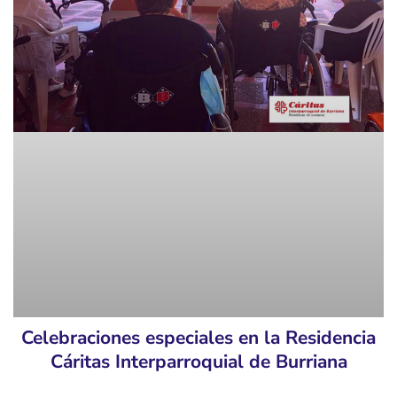
Celebraciones especiales en la Residencia
Cáritas Interparroquial de Burriana