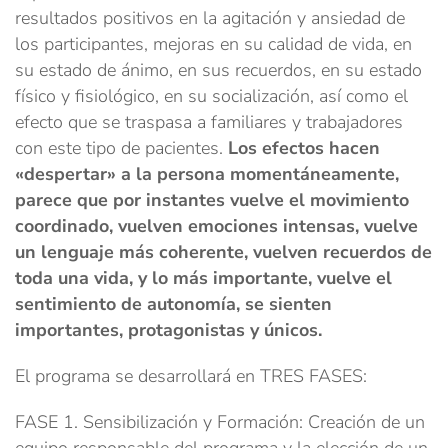
resultados positivos en la agitación y ansiedad de
los participantes, mejoras en su calidad de vida, en
su estado de ánimo, en sus recuerdos, en su estado
físico y fisiológico, en su socialización, así como el
efecto que se traspasa a familiares y trabajadores
con este tipo de pacientes.
Los efectos hacen
«despertar» a la persona momentáneamente,
parece que por instantes vuelve el movimiento
coordinado, vuelven emociones intensas, vuelve
un lenguaje más coherente, vuelven recuerdos de
toda una vida, y lo más importante, vuelve el
sentimiento de autonomía, se sienten
importantes, protagonistas y únicos.
El programa se desarrollará en TRES FASES:
FASE 1. Sensibilización y Formación: Creación de un