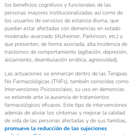
los beneficios cognitivos y funcionales de las
personas mayores institucionalizadas así como de
los usuarios de servicios de estancia diurna, que
puedan estar afectadas con demencias en estado
moderado-avanzado (Alzheimer, Parkinson, etc.) y
que presenten, de forma asociada, alta incidencia de
trastornos de comportamiento (agitación, depresión,
aislamiento, deambulación errática, agresividad).
Las actuaciones se enmarcan dentro de las Terapias
No Farmacológicas (TNFs), también conocidas como
Intervenciones Psicosociales, su uso en demencias
se extiende ante la ausencia de tratamientos
farmacológicos eficaces. Este tipo de intervenciones
además de aliviar los síntomas y mejorar la calidad
de vida de las personas afectadas y de sus familias,
promueve la reducción de las sujeciones