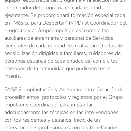
equipo responsable del programa y la elección de un
coordinador del programa en cada entidad
ejecutante. Se proporcionará formación especializada
en “Música para Despertar” (MPD) al Coordinador del
programa y al Grupo Impulsor, así como a las
auxiliares de enfermería y personal de Servicios
Generales de cada entidad. Se realizarán Charlas de
sensibilización dirigidas a familiares, cuidadores de
personas usuarias de cada entidad así como a las
personas de la comunidad que pudiesen tener
interés.
FASE 2. Implantación y Asesoramiento: Creación de
procedimientos, protocolos y registros por el Grupo
Impulsor y Coordinador para implantar
adecuadamente las técnicas en las intervenciones
con los residentes y usuarios. Inicio de las
intervenciones profesionales con los beneficiarios