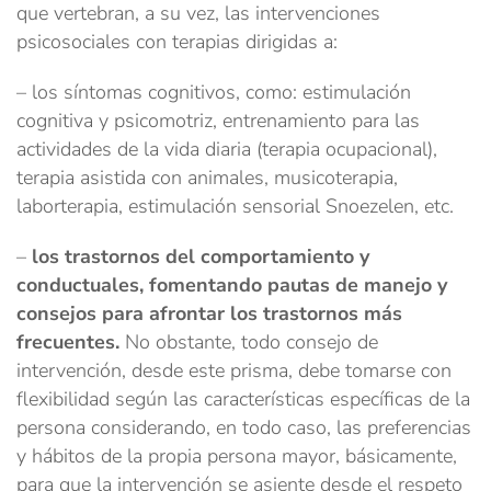
que vertebran, a su vez, las intervenciones
psicosociales con terapias dirigidas a:
– los síntomas cognitivos, como: estimulación
cognitiva y psicomotriz, entrenamiento para las
actividades de la vida diaria (terapia ocupacional),
terapia asistida con animales, musicoterapia,
laborterapia, estimulación sensorial Snoezelen, etc.
–
los trastornos del comportamiento y
conductuales, fomentando pautas de manejo y
consejos para afrontar los trastornos más
frecuentes.
No obstante, todo consejo de
intervención, desde este prisma, debe tomarse con
flexibilidad según las características específicas de la
persona considerando, en todo caso, las preferencias
y hábitos de la propia persona mayor, básicamente,
para que la intervención se asiente desde el respeto