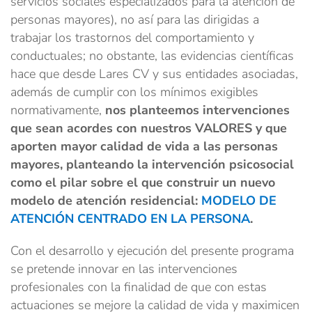
servicios sociales especializados para la atención de
personas mayores), no así para las dirigidas a
trabajar los trastornos del comportamiento y
conductuales; no obstante, las evidencias científicas
hace que desde Lares CV y sus entidades asociadas,
además de cumplir con los mínimos exigibles
normativamente,
nos planteemos intervenciones
que sean acordes con nuestros VALORES y que
aporten mayor calidad de vida a las personas
mayores, planteando la intervención psicosocial
como el pilar sobre el que construir un nuevo
modelo de atención residencial:
MODELO DE
ATENCIÓN CENTRADO EN LA PERSONA
.
Con el desarrollo y ejecución del presente programa
se pretende innovar en las intervenciones
profesionales con la finalidad de que con estas
actuaciones se mejore la calidad de vida y maximicen